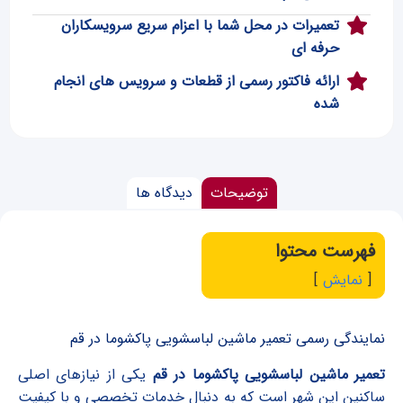
تعمیرات در محل شما با اعزام سریع سرویسکاران
حرفه ای
ارائه فاکتور رسمی از قطعات و سرویس های انجام
شده
توضیحات
دیدگاه‌ ها
فهرست محتوا
نمایش
نمایندگی رسمی تعمیر ماشین لباسشویی پاکشوما در قم
تعمیر ماشین لباسشویی پاکشوما در قم
یکی از نیازهای اصلی
ساکنین این شهر است که به دنبال خدمات تخصصی و با کیفیت