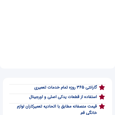
گارانتی 365 روزه تمام خدمات تعمیری
استفاده از قطعات یدکی اصلی و اورجینال
قیمت منصفانه مطابق با اتحادیه تعمیرکاران لوازم
خانگی قم