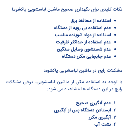
نکات کلیدی برای نگهداری صحیح ماشین لباسشویی پاکشوما
استفاده از محافظ برق
عدم استفاده بی رویه از دستگاه
استفاده از مواد شوینده مناسب
عدم استفاده از حداکثر ظرفیت
عدم شستشوی وسایل سنگین
عدم جابجایی مکرر دستگاه
مشکلات رایج در ماشین لباسشویی پاکشوما
با توجه به استفاده مکرر از ماشین لباسشویی، برخی مشکلات
رایج در این دستگاه ها مشاهده می شود:
عدم آبگیری صحیح
ایستادن دستگاه پس از آبگیری
آبگیری مکرر
نشت آب