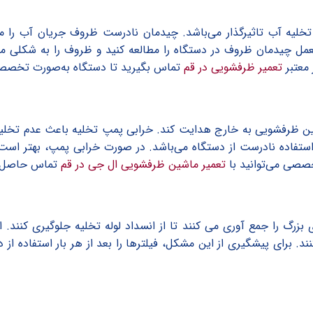
لیه آب تاثیرگذار می‌باشد. چیدمان نادرست ظروف جریان آب را م
مل چیدمان ظروف در دستگاه را مطالعه کنید و ظروف را به شکلی مرتب
 معتبر
تعمیر ظرفشویی در قم
تماس بگیرید تا دستگاه به‌صورت تخصص
شین ظرفشویی به خارج هدایت کند. خرابی پمپ تخلیه باعث عدم تخلیه
استفاده نادرست از دستگاه می‌باشد. در صورت خرابی پمپ، بهتر ا
صصی می‌توانید با
تعمیر ماشین ظرفشویی ال جی در قم
تماس حاصل ف
بزرگ را جمع آوری می کنند تا از انسداد لوله تخلیه جلوگیری کنند. 
. برای پیشگیری از این مشکل، فیلترها را بعد از هر بار استفاده از دس