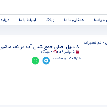
و پاسخ
همکاری با ما
وبلاگ
ارتباط با ما
درباره 
8 دلیل اصلی جمع شدن آب در کف ماشین ظرفشویی
5 نوامبر 2024
2 دیدگاه
اشتراک گذاری صفحه در :