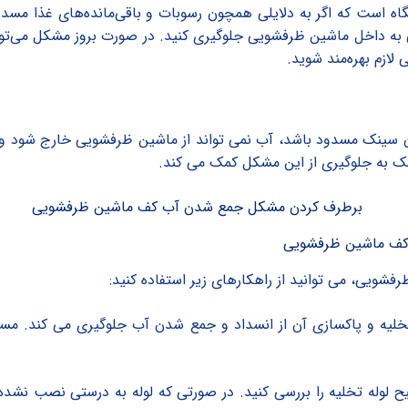
 است که اگر به دلایلی همچون رسوبات و باقی‌مانده‌های غذا مسدو
ی به داخل ماشین ظرفشویی جلوگیری کنید. در صورت بروز مشکل می‌توا
ازم بهره‌مند شوید.
 سینک مسدود باشد، آب نمی تواند از ماشین ظرفشویی خارج شود و ب
ک به جلوگیری از این مشکل کمک می کند.
 کف ماشین ظرفشویی
ویی، می توانید از راهکارهای زیر استفاده کنید:
لیه و پاکسازی آن از انسداد و جمع شدن آب جلوگیری می کند. مسیر ت
 لوله تخلیه را بررسی کنید. در صورتی که لوله به درستی نصب نشد