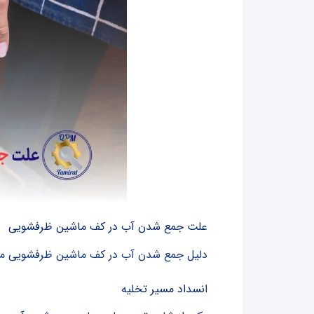
علت جمع شدن آب در کف ماشین ظرفشویی
دلیل جمع شدن آب در کف ماشین ظرفشویی معمول
انسداد مسیر تخلیه