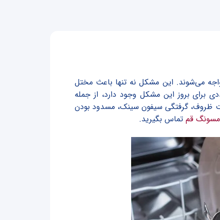
جه می‌شوند. این مشکل نه تنها باعث مختل
ی برای بروز این مشکل وجود دارد، از جمله
رست ظروف، گرفتگی سیفون سینک، مسدود بودن
مسونگ قم
تماس بگیرید.