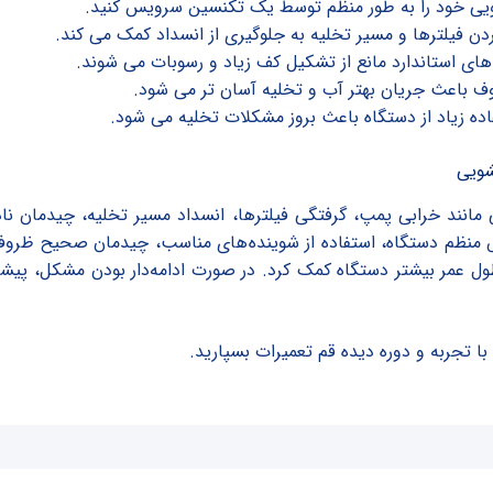
یی خود را به طور منظم توسط یک تکنسین سرویس کنید.
ردن فیلترها و مسیر تخلیه به جلوگیری از انسداد کمک می کند.
های استاندارد مانع از تشکیل کف زیاد و رسوبات می شوند.
ف باعث جریان بهتر آب و تخلیه آسان تر می شود.
اده زیاد از دستگاه باعث بروز مشکلات تخلیه می شود.
شویی
ند خرابی پمپ، گرفتگی فیلترها، انسداد مسیر تخلیه، چیدمان نادر
منظم دستگاه، استفاده از شوینده‌های مناسب، چیدمان صحیح ظروف و 
 طول عمر بیشتر دستگاه کمک کرد. در صورت ادامه‌دار بودن مشکل، پ
 تجربه و دوره دیده قم تعمیرات بسپارید.