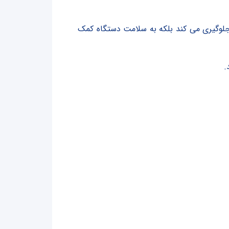
ات جلوگیری می کند بلکه به سلامت دستگاه کمک
.