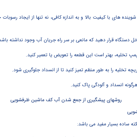
 شوینده های با کیفیت بالا و به اندازه کافی، نه تنها از ایجاد رسوب
خل دستگاه قرار دهید که مانعی بر سر راه جریان آب وجود نداشته باشد
پ تخلیه، بهتر است این قطعه را تعویض یا تعمیر کنید.
یچه تخلیه را به طور منظم تمیز کنید تا از انسداد جلوگیری شود.
رگونه انسداد و آلودگی پاک کنید.
شویی
ته ساده بسیار مفید می باشد: