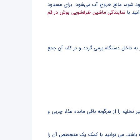
د شود، مانع خروج آب می‌شود. برای مسدود
نید با
نمایندگی ماشین ظرفشویی بوش در قم
ه داخل دستگاه برمی گردد و در کف آن جمع
خلیه را از هرگونه باقی مانده غذا، چربی و
ه باشد، می توانید با کمک یک متخصص آن را