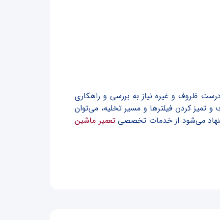
ست ظروف و غیره نیاز به بررسی و راهکاری
تمیز کردن فیلترها و مسیر تخلیه، می‌توان
یشنهاد می‌شود از خدمات تخصصی
تعمیر ماشین