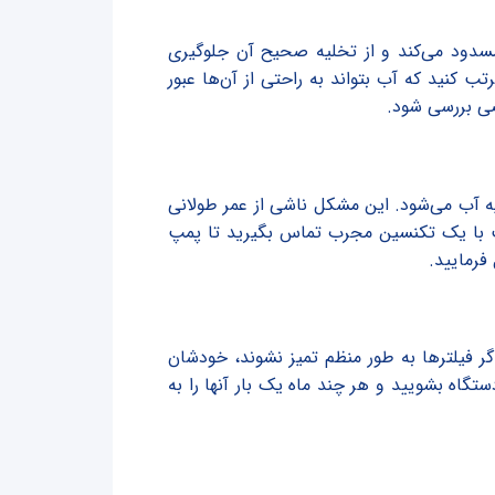
سدود می‌کند و از تخلیه صحیح آن جلوگیری
 کنید که آب بتواند به راحتی از آن‌ها عبور
ی بررسی شود.
 آب می‌شود. این مشکل ناشی از عمر طولانی
ست با یک تکنسین مجرب تماس بگیرید تا پمپ
رمایید.
اگر فیلترها به طور منظم تمیز نشوند، خودشان
تگاه بشویید و هر چند ماه یک بار آنها را به