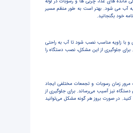
مانده های غذا، چربی ها و رسوبات در لوله
لیه آب می شود. بهتر است به طور منظم مسیر
نامه خود بگنجانید.
و با زاویه مناسب نصب شود تا آب به راحتی
 برای جلوگیری از این مشکل، نصب دستگاه را
 مرور زمان رسوبات و تجمعات مختلفی ایجاد
 دستگاه نیز آسیب می‌رساند. برای جلوگیری از
کنید. در صورت بروز هر گونه مشکل می‌توانید