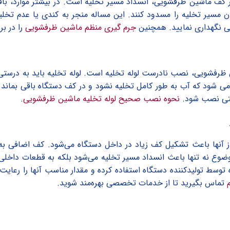
ف ماشین ظرفشویی، انسداد مسیر تخلیه است. در بیشتر موارد، باقی 
ان مسیر تخلیه را مسدود کنند. این مساله منجر به کندی یا عدم تخ
وبی نگهداری نمایید. همچنین
جرم گیری منظم ماشین ظرفشویی
را در بر
فشویی، نصب نادرست لوله تخلیه است. لوله تخلیه باید به درستی 
می شود که آب به طور کامل تخلیه نشود و در کف دستگاه باقی بماند.
ستی نصب شود.
نحوه نصب صحیح لوله تخلیه ماشین ظرفشویی
.
از آنها باعث تشکیل کف زیاد در داخل دستگاه می‌شود. کف اضافی به
موضوع نه تنها باعث انسداد مسیر تخلیه می‌شود بلکه به قطعات داخلی
سط تولیدکننده دستگاه استفاده کرده و مقدار مناسب آنها را رعایت 
تماس بگیرید تا از خدمات تخصصی بهره‌مند شوید.