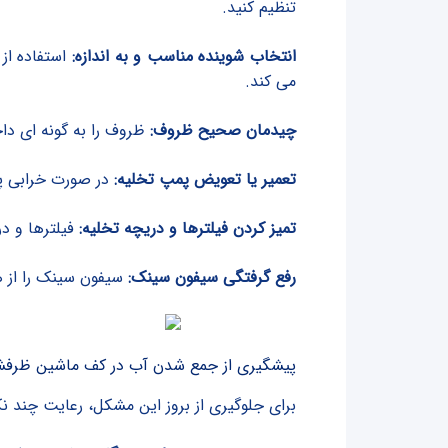
تنظیم کنید.
انتخاب شوینده مناسب و به اندازه:
استفاده از
می کند.
چیدمان صحیح ظروف:
ظروف را به گونه ای دا
تعمیر یا تعویض پمپ تخلیه:
در صورت خرابی پم
تمیز کردن فیلترها و دریچه تخلیه:
فیلترها و در
رفع گرفتگی سیفون سینک:
سیفون سینک را از ه
پیشگیری از جمع شدن آب در کف ماشین ظرف
برای جلوگیری از بروز این مشکل، رعایت چند نک