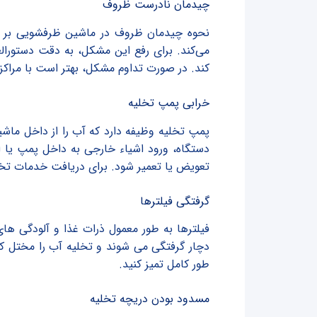
چیدمان نادرست ظروف
نحوه چیدمان ظروف در ماشین ظرفشویی بر تخ
می‌کند. برای رفع این مشکل، به دقت دستورالع
کند. در صورت تداوم مشکل، بهتر است با مراکز
خرابی پمپ تخلیه
پمپ تخلیه وظیفه دارد که آب را از داخل ما
دستگاه، ورود اشیاء خارجی به داخل پمپ یا 
تعویض یا تعمیر شود. برای دریافت خدمات تخ
گرفتگی فیلترها
فیلترها به طور معمول ذرات غذا و آلودگی های 
دچار گرفتگی می شوند و تخلیه آب را مختل کنند
طور کامل تمیز کنید.
مسدود بودن دریچه تخلیه