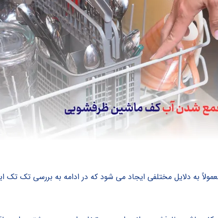
اً به دلایل مختلفی ایجاد می شود که در ادامه به بررسی تک تک این