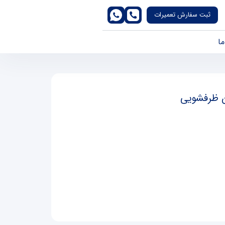
ثبت سفارش تعمیرات
ما