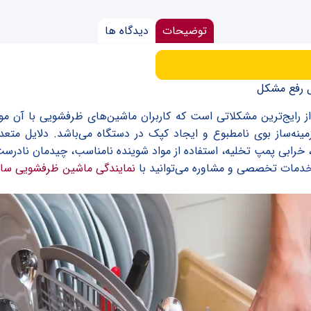
توضیحات
دیدگاه‌ ها
 رفع مشکل
ایج‌ترین مشکلاتی است که کاربران ماشین‌های ظرفشویی با آن موا
ه‌ساز بوی نامطبوع و ایجاد کپک در دستگاه می‌باشد. دلایل متعدد
، خرابی پمپ تخلیه، استفاده از مواد شوینده نامناسب، چیدمان ناد
 خدمات تخصصی و مشاوره می‌توانید با
نمایندگی ماشین ظرفشویی سا