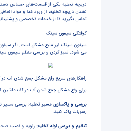
دریچه تخلیه یکی از قسمت‌های حساس دستگاه
نشدن دریچه تخلیه، از ورود غذا و مواد اضاف
تماس بگیرید تا از خدمات تخصصی و پشتیبانی ل
گرفتگی سیفون سینک
سیفون سینک نیز منبع مشکل است. اگر سیفون
می شود. تمیز کردن و بررسی منظم سیفون سین
راهکارهای سریع رفع مشکل جمع شدن آب در
برای رفع مشکل جمع شدن آب در کف ماشین ظرفش
بررسی و پاکسازی مسیر تخلیه:
بررسی مسیر تخ
رسوبات پاک کنید.
تنظیم و بررسی لوله تخلیه:
زاویه و نصب صحیح