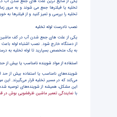
یکی از شایع ترین علت های جمع شدن آب در ک
تخلیه یا فیلترها جمع می شوند و به مرور زم
تخلیه را بررسی و تمیز کنید و از فیلترها به خ
نصب نادرست لوله تخلیه
یکی از علت های جمع شدن آب در کف ماشین ظر
از دستگاه خارج شود. نصب اشتباه لوله باعث 
به یک متخصص بسپارید تا لوله تخلیه به در
استفاده از مواد شوینده نامناسب یا بیش از حد
شوینده‌های نامناسب یا استفاده بیش از حد 
می‌کند که در مسیر تخلیه قرار می‌گیرند. این 
این مشکل، همیشه از شوینده‌های توصیه شده تو
با
نمایندگی تعمیر ماشین ظرفشویی بوش در قم