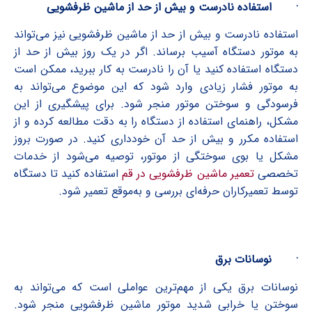
·
استفاده نادرست و بیش از حد از ماشین ظرفشویی
استفاده نادرست و بیش از حد از ماشین ظرفشویی نیز می‌تواند
به موتور دستگاه آسیب برساند. اگر در یک روز بیش از حد از
دستگاه استفاده کنید یا آن را نادرست به کار ببرید، ممکن است
به موتور فشار زیادی وارد شود که این موضوع می‌تواند به
فرسودگی و سوختن موتور منجر شود. برای پیشگیری از این
مشکل، راهنمای استفاده از دستگاه را به دقت مطالعه کرده و از
استفاده مکرر و بیش از حد آن خودداری کنید. در صورت بروز
مشکل یا بوی سوختگی از موتور، توصیه می‌شود از خدمات
تخصصی
تعمیر ماشین ظرفشویی در قم
استفاده کنید تا دستگاه
توسط تعمیرکاران حرفه‌ای بررسی و به‌موقع تعمیر شود.
·
نوسانات برق
نوسانات برق یکی از مهم‌ترین عواملی است که می‌تواند به
سوختن یا خرابی شدید موتور ماشین ظرفشویی منجر شود.