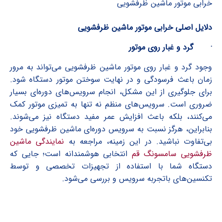
خرابی موتور ماشین ظرفشویی
دلایل اصلی خرابی موتور ماشین ظرفشویی
·
گرد و غبار روی موتور
وجود گرد و غبار روی موتور ماشین ظرفشویی می‌تواند به مرور
زمان باعث فرسودگی و در نهایت سوختن موتور دستگاه شود.
برای جلوگیری از این مشکل، انجام سرویس‌های دوره‌ای بسیار
ضروری است. سرویس‌های منظم نه تنها به تمیزی موتور کمک
می‌کنند، بلکه باعث افزایش عمر مفید دستگاه نیز می‌شوند.
بنابراین، هرگز نسبت به سرویس دوره‌ای ماشین ظرفشویی خود
بی‌تفاوت نباشید. در این زمینه، مراجعه به
نمایندگی ماشین
ظرفشویی سامسونگ قم
انتخابی هوشمندانه است؛ جایی که
دستگاه شما با استفاده از تجهیزات تخصصی و توسط
تکنسین‌های باتجربه سرویس و بررسی می‌شود.