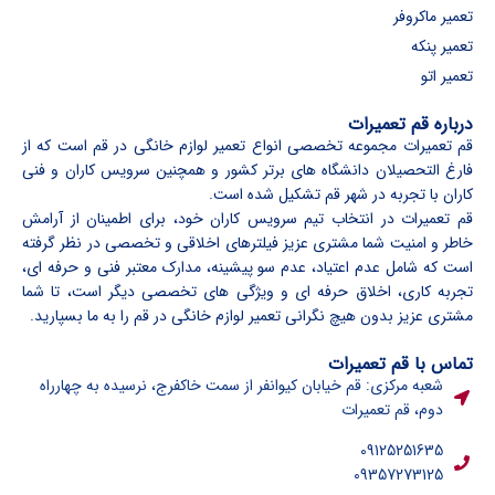
تعمیر ماکروفر
تعمیر پنکه
تعمیر اتو
درباره قم تعمیرات
قم تعمیرات مجموعه تخصصی انواع تعمیر لوازم خانگی در قم است که از
فارغ التحصیلان دانشگاه های برتر کشور و همچنین سرویس کاران و فنی
کاران با تجربه در شهر قم تشکیل شده است.
قم تعمیرات در انتخاب تیم سرویس کاران خود، برای اطمینان از آرامش
خاطر و امنیت شما مشتری عزیز فیلترهای اخلاقی و تخصصی در نظر گرفته
است که شامل عدم اعتیاد، عدم سو پیشینه، مدارک معتبر فنی و حرفه ای،
تجربه کاری، اخلاق حرفه ای و ویژگی های تخصصی دیگر است، تا شما
مشتری عزیز بدون هیچ نگرانی تعمیر لوازم خانگی در قم را به ما بسپارید.
تماس با قم تعمیرات
شعبه مرکزی: قم خیابان کیوانفر از سمت خاکفرج، نرسیده به چهارراه
دوم، قم تعمیرات
09125251635
09357273125