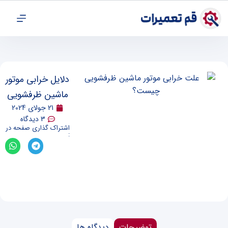
دلایل خرابی موتور
ماشین ظرفشویی
21 جولای 2024
3 دیدگاه
اشتراک گذاری صفحه در
:
توضیحات
دیدگاه‌ ها