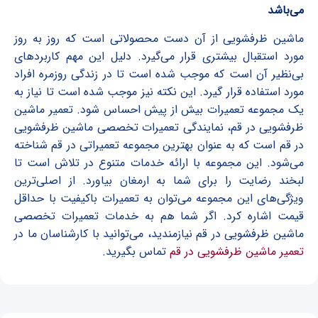
می‌باشد
ماشین ظرفشویی از آن دست محصولاتی است که روز به روز
مورد استقبال بیشتری قرار می‌گیرد. دلیل این مهم کاربردهای
بی‌نظیر آن است که موجب شده است تا در زندگی روزمره افراد
مورد استفاده قرار گیرد. این نکته نیز موجب شده است تا نیاز به
یک مجموعه تعمیرات بیش از پیش احساس شود. تعمیر ماشین
ظرفشویی در قم، نمایندگی تعمیرات تخصصی ماشین ظرفشویی
در قم است که به عنوان بهترین مجموعه تعمیراتی در قم شناخته
می‌شود. این مجموعه با ارائه خدمات متنوع در تلاش است تا
لبخند رضایت را برای شما به ارمغان بیاورد. از اصلی‌ترین
ویژگی‌های این مجموعه می‌توان به تعمیرات باکیفیت با حداقل
قیمت اشاره کرد. اگر شما هم به خدمات تعمیرات تخصصی
ماشین ظرفشویی در قم نیازمندید، می‌توانید با کارشناسان ما در
تعمیر ماشین ظرفشویی در قم
تماس بگیرید.