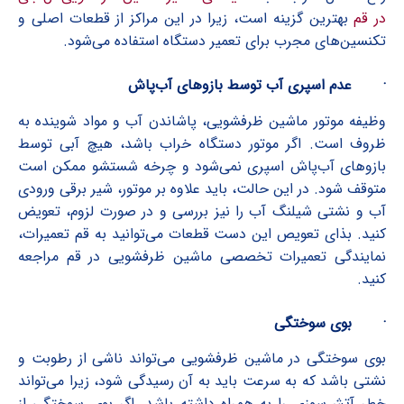
در قم
بهترین گزینه است، زیرا در این مراکز از قطعات اصلی و
تکنسین‌های مجرب برای تعمیر دستگاه استفاده می‌شود.
·
عدم اسپری آب توسط بازوهای آب‌پاش
وظیفه موتور ماشین ظرفشویی، پاشاندن آب و مواد شوینده به
ظروف است. اگر موتور دستگاه خراب باشد، هیچ آبی توسط
بازوهای آب‌پاش اسپری نمی‌شود و چرخه شستشو ممکن است
متوقف شود. در این حالت، باید علاوه بر موتور، شیر برقی ورودی
آب و نشتی شیلنگ آب را نیز بررسی و در صورت لزوم، تعویض
کنید. بذای تعویص این دست قطعات می‌توانید به قم تعمیرات،
نمایندگی تعمیرات تخصصی ماشین ظرفشویی در قم مراجعه
کنید.
·
بوی سوختگی
بوی سوختگی در ماشین ظرفشویی می‌تواند ناشی از رطوبت و
نشتی باشد که به سرعت باید به آن رسیدگی شود، زیرا می‌تواند
خطر آتش‌سوزی را به همراه داشته باشد. اگر بوی سوختگی از