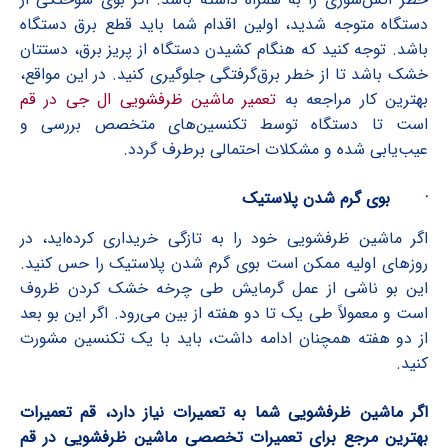
دستگاه متوجه شدید، اولین اقدام شما باید قطع برق دستگاه
باشد. توجه کنید که هنگام کشیدن دستگاه از پریز برق، دستتان
خشک باشد تا از خطر برق‌گرفتگی جلوگیری کنید. در این مواقع،
بهترین کار مراجعه به
تعمیر ماشین ظرفشویی ال جی در قم
است تا دستگاه توسط تکنسین‌های متخصص بررسی و
عیب‌یابی شده و مشکلات احتمالی برطرف گردد.
·
بوی گرم شدن پلاستیک
اگر ماشین ظرفشویی خود را به تازگی خریداری کرده‌اید، در
روزهای اولیه ممکن است بوی گرم شدن پلاستیک را حس کنید.
این بو ناشی از عمل گرمایش طی چرخه خشک کردن ظروف
است و معمولاً طی یک تا دو هفته از بین می‌رود. اگر این بو بعد
از دو هفته همچنان ادامه داشت، باید با یک تکنسین مشورت
کنید.
اگر ماشین ظرفشویی شما به تعمیرات نیاز دارد، قم تعمیرات
بهترین مرجع برای تعمیرات تخصصی ماشین ظرفشویی در قم