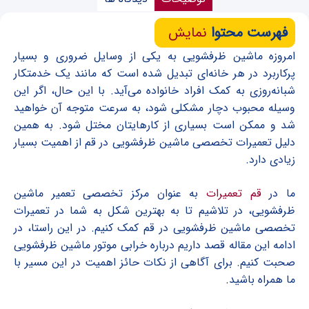
فهرست محتوا
نمایش
امروزه ماشین ظرفشویی به یکی از وسایل ضروری و بسیار
پرکاربرد در هر خانه‌ای تبدیل شده است که مانند یک خدمتکار
شبانه‌روزی به کمک افراد خانواده می‌آید. با این حال، اگر این
وسیله محبوب دچار مشکلی شود، به سرعت متوجه آن خواهید
شد و ممکن است بسیاری از کارهایتان مختل شود. به همین
دلیل تعمیرات تخصصی ماشین ظرفشویی در قم از اهمیت بسیار
زیادی دارد.
ما در
قم تعمیرات
به عنوان مرکز تخصصی تعمیر ماشین
ظرفشویی، در تلاشیم تا به بهترین شکل به شما در تعمیرات
تخصصی ماشین ظرفشویی در قم کمک کنیم. در این راستا، در
ادامه این مقاله قصد داریم درباره خرابی موتور ماشین ظرفشویی
صحبت کنیم. برای آگاهی از نکات حائز اهمیت در این مسیر با
ما همراه باشید.