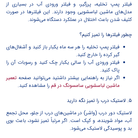
فیلتر پمپ تخلیه، پرزگیر، و فیلتر ورودی آب در بسیاری از
مدل‌های ماشین لباسشویی وجود دارند. این فیلترها در صورت
کثیف شدن باعث اختلال در عملکرد دستگاه می‌شوند.
چطور فیلترها را تمیز کنیم؟
فیلتر پمپ تخلیه را هر سه ماه یکبار باز کنید و آشغال‌های
گیر کرده را خارج کنید.
فیلتر ورودی آب را سالی یکبار چک کنید و رسوبات آن را
پاک کنید.
اگر نیاز به راهنمایی بیشتر داشتید می‌توانید صفحه
تعمیر
ماشین لباسشویی سامسونگ در قم
را مشاهده کنید.
۵. لاستیک درب را تمیز نگه دارید
لاستیک دور درب (واشر) در ماشین‌های درب از جلو، محل تجمع
آب، مواد شوینده، و کپک است. اگر مرتباً تمیز نشود، باعث بوی
بد و پوسیدگی لاستیک می‌شود.