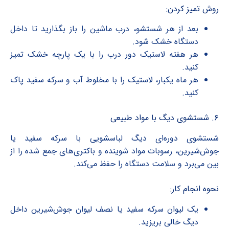
روش تمیز کردن:
بعد از هر شستشو، درب ماشین را باز بگذارید تا داخل
دستگاه خشک شود.
هر هفته لاستیک دور درب را با یک پارچه خشک تمیز
کنید.
هر ماه یکبار، لاستیک را با مخلوط آب و سرکه سفید پاک
کنید.
۶. شستشوی دیگ با مواد طبیعی
شستشوی دوره‌ای دیگ لباسشویی با سرکه سفید یا
جوش‌شیرین، رسوبات مواد شوینده و باکتری‌های جمع شده را از
بین می‌برد و سلامت دستگاه را حفظ می‌کند.
نحوه انجام کار:
یک لیوان سرکه سفید یا نصف لیوان جوش‌شیرین داخل
دیگ خالی بریزید.