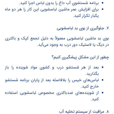
برنامه شستشوی آب داغ را بدون لباس اجرا کنید.
برای افزایش عمر ماشین لباسشویی این کار را هر دو ماه
یکبار تکرار کنید.
۷. جلوگیری از بوی بد لباسشویی
بوی بد ماشین لباسشویی معمولاً به دلیل تجمع کپک و باکتری
در دیگ یا لاستیک دور درب به وجود می‌آید.
چطور از این مشکل پیشگیری کنیم؟
بعد از هر شستشو درب و کشوی مواد شوینده را باز
بگذارید.
لباس‌های خیس را بلافاصله بعد از پایان برنامه شستشو
خارج کنید.
از شوینده‌های ضدباکتری مخصوص لباسشویی استفاده
کنید.
۸. مراقبت از سیستم تخلیه آب