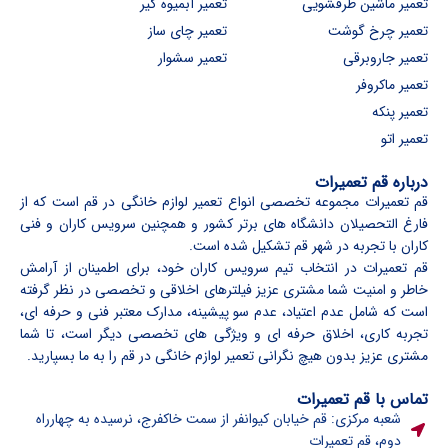
تعمیر ماشین ظرفشویی
تعمیر آبمیوه گیر
تعمیر چرخ گوشت
تعمیر چای ساز
تعمیر جاروبرقی
تعمیر سشوار
تعمیر ماکروفر
تعمیر پنکه
تعمیر اتو
درباره قم تعمیرات
قم تعمیرات مجموعه تخصصی انواع تعمیر لوازم خانگی در قم است که از
فارغ التحصیلان دانشگاه های برتر کشور و همچنین سرویس کاران و فنی
کاران با تجربه در شهر قم تشکیل شده است.
قم تعمیرات در انتخاب تیم سرویس کاران خود، برای اطمینان از آرامش
خاطر و امنیت شما مشتری عزیز فیلترهای اخلاقی و تخصصی در نظر گرفته
است که شامل عدم اعتیاد، عدم سو پیشینه، مدارک معتبر فنی و حرفه ای،
تجربه کاری، اخلاق حرفه ای و ویژگی های تخصصی دیگر است، تا شما
مشتری عزیز بدون هیچ نگرانی تعمیر لوازم خانگی در قم را به ما بسپارید.
تماس با قم تعمیرات
شعبه مرکزی: قم خیابان کیوانفر از سمت خاکفرج، نرسیده به چهارراه
دوم، قم تعمیرات