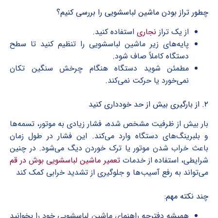
چطور تراز بودن ماشین لباسشویی را بررسی کنیم؟
از یک تراز
نجاری
استفاده کنید.
پایه‌های زیر ماشین لباسشویی را تنظیم کنید تا سطح
دستگاه کاملاً صاف شود.
مطمئن شوید دستگاه هنگام چرخش سنگین تکان
نمی‌خورد یا حرکت نمی‌کند.
۲. از بارگیری بیش از حد خودداری کنید
بار بیش از ظرفیت مشخص شده، فشار زیادی به موتور، تسمه‌ها
و بلبرینگ‌های دستگاه وارد می‌کند. این فشار در طول زمان
باعث خراب شدن موتور یا ترک خوردن دیگ می‌شود. در چنین
شرایطی، استفاده از خدمات
تعمیر ماشین لباسشویی بوش در قم
می‌تواند به رفع آسیب‌ها و جلوگیری از تشدید خرابی کمک کند
چند نکته مهم:
همیشه دفترچه راهنمای ماشین لباسشویی خود را بخوانید