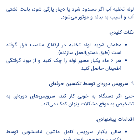
لوله تخلیه آب اگر مسدود شود یا دچار پارگی شود، باعث نشتی
آب و آسیب به بدنه و موتور می‌شود.
نکات کلیدی:
مطمئن شوید لوله تخلیه در ارتفاع مناسب قرار گرفته
است (طبق دستورالعمل سازنده).
هر ۶ ماه یکبار مسیر لوله را چک کنید و از نبود گرفتگی
اطمینان حاصل کنید.
۹. سرویس دوره‌ای توسط تکنسین حرفه‌ای
حتی اگر دستگاه به خوبی کار کند، سرویس‌های دوره‌ای به
تشخیص به موقع مشکلات پنهان کمک می‌کند.
اقدامات پیشنهادی:
سالی یکبار سرویس کامل ماشین لباسشویی توسط
تکنسین متخصص انجام شود.