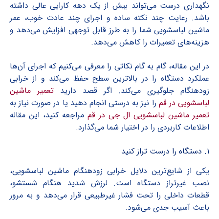
نگهداری درست می‌تواند بیش از یک دهه کارایی عالی داشته
باشد. رعایت چند نکته ساده و اجرای چند عادت خوب، عمر
ماشین لباسشویی شما را به طرز قابل توجهی افزایش می‌دهد و
هزینه‌های تعمیرات را کاهش می‌دهد.
در این مقاله، گام به گام نکاتی را معرفی می‌کنیم که اجرای آن‌ها
عملکرد دستگاه را در بالاترین سطح حفظ می‌کند و از خرابی
زودهنگام جلوگیری می‌کند. اگر قصد دارید
تعمیر ماشین
لباسشویی در قم
را نیز به درستی انجام دهید یا در صورت نیاز به
تعمیر ماشین لباسشویی ال جی در قم
مراجعه کنید، این مقاله
اطلاعات کاربردی را در اختیار شما می‌گذارد.
۱. دستگاه را درست تراز کنید
یکی از شایع‌ترین دلایل خرابی زودهنگام ماشین لباسشویی،
نصب غیرتراز دستگاه است. لرزش شدید هنگام شستشو،
قطعات داخلی را تحت فشار غیرطبیعی قرار می‌دهد و به مرور
باعث آسیب جدی می‌شود.