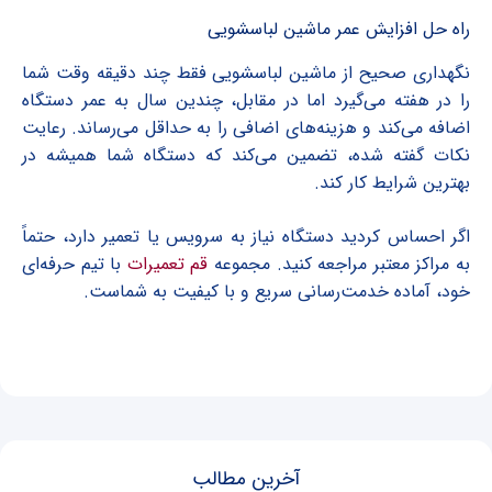
راه حل افزایش عمر ماشین لباسشویی
نگهداری صحیح از ماشین لباسشویی فقط چند دقیقه وقت شما
را در هفته می‌گیرد اما در مقابل، چندین سال به عمر دستگاه
اضافه می‌کند و هزینه‌های اضافی را به حداقل می‌رساند. رعایت
نکات گفته شده، تضمین می‌کند که دستگاه شما همیشه در
بهترین شرایط کار کند.
اگر احساس کردید دستگاه نیاز به سرویس یا تعمیر دارد، حتماً
به مراکز معتبر مراجعه کنید. مجموعه
قم تعمیرات
با تیم حرفه‌ای
خود، آماده خدمت‌رسانی سریع و با کیفیت به شماست.
آخرین مطالب