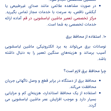
در صورت مشاهده علائمی مانند صدای غیرطبیعی یا
آبکشی ناقص، به سرعت با خدمات مجاز تماس بگیرید.
مرکز تخصصی تعمیر ماشین لباسشویی در قم
آماده ارائه
خدمات تخصصی به شما است.
۱۰. استفاده از محافظ برق
نوسانات برق می‌تواند به برد الکترونیکی ماشین لباسشویی
آسیب برساند و هزینه‌های سنگین تعمیر را به دنبال داشته
باشد.
چرا محافظ برق لازم است؟
محافظ برق از دستگاه در برابر قطع و وصل ناگهانی جریان
محافظت می‌کند.
استفاده از یک محافظ استاندارد، هزینه‌ای کم و مزایایی
بسیار دارد و موجب افزایش عمر ماشین لباسشویی می
گردد.