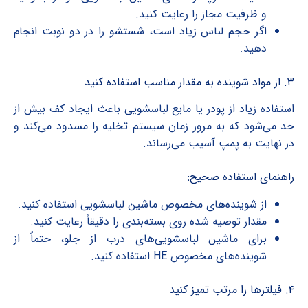
و ظرفیت مجاز را رعایت کنید.
اگر حجم لباس زیاد است، شستشو را در دو نوبت انجام
دهید.
۳. از مواد شوینده به مقدار مناسب استفاده کنید
استفاده زیاد از پودر یا مایع لباسشویی باعث ایجاد کف بیش از
حد می‌شود که به مرور زمان سیستم تخلیه را مسدود می‌کند و
در نهایت به پمپ آسیب می‌رساند.
راهنمای استفاده صحیح:
از شوینده‌های مخصوص ماشین لباسشویی استفاده کنید.
مقدار توصیه شده روی بسته‌بندی را دقیقاً رعایت کنید.
برای ماشین لباسشویی‌های درب از جلو، حتماً از
شوینده‌های مخصوص HE استفاده کنید.
۴. فیلترها را مرتب تمیز کنید